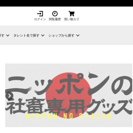
ログイン
閲覧履歴
買い物カゴ
探す
タレント名で探す
ショップから探す