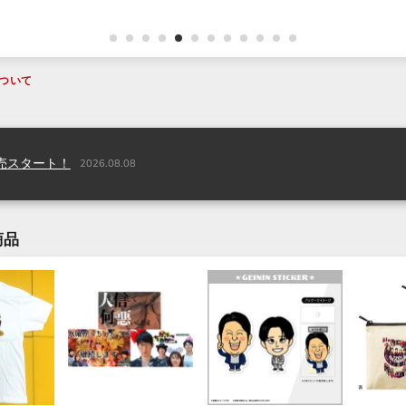
ついて
品販売スタート！
2026.08.08
商品