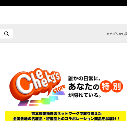
カテゴリから