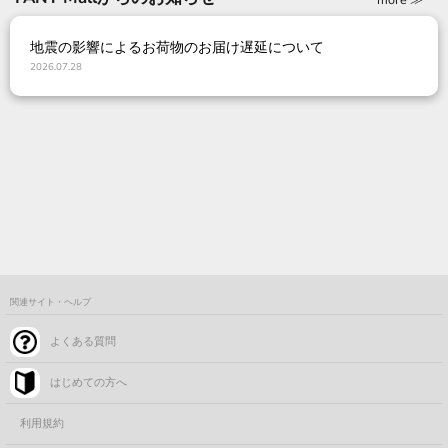
地震の影響によるお荷物のお届け遅延について
2026.07.28
関連サイト・ヘルプ
よくある質問
はじめての方へ
利用規約