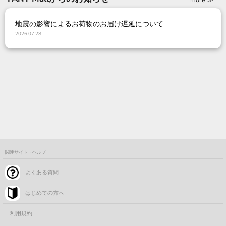
地震の影響によるお荷物のお届け遅延について
2026.07.28
関連サイト・ヘルプ
よくある質問
はじめての方へ
利用規約